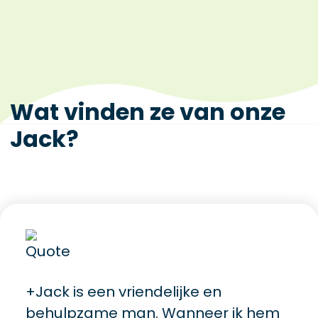
Wat vinden ze van onze
Jack
?
+Jack is een vriendelijke en
behulpzame man. Wanneer ik hem