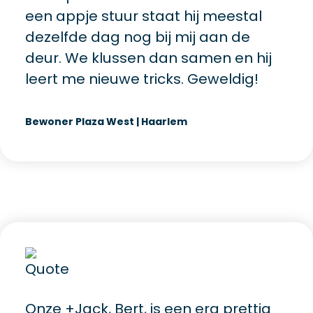
een appje stuur staat hij meestal
dezelfde dag nog bij mij aan de
deur. We klussen dan samen en hij
leert me nieuwe tricks. Geweldig!
Bewoner Plaza West | Haarlem
Onze +Jack, Bert, is een erg prettig