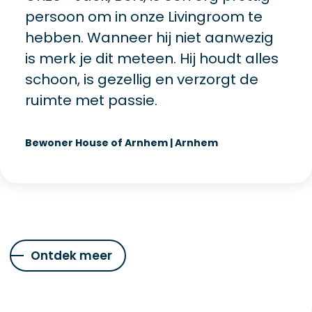
persoon om in onze Livingroom te
hebben. Wanneer hij niet aanwezig
is merk je dit meteen. Hij houdt alles
schoon, is gezellig en verzorgt de
ruimte met passie.
Bewoner House of Arnhem | Arnhem
Ontdek meer