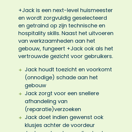
+Jack is een next-level huismeester
en wordt zorgvuldig geselecteerd
en getraind op zijn technische en
hospitality skills. Naast het uitvoeren
van werkzaamheden aan het
gebouw, fungeert +Jack ook als het
vertrouwde gezicht voor gebruikers.
Jack houdt toezicht en voorkomt
(onnodige) schade aan het
gebouw
Jack zorgt voor een snellere
afhandeling van
(reparatie)verzoeken
Jack doet indien gewenst ook
klusjes achter de voordeur