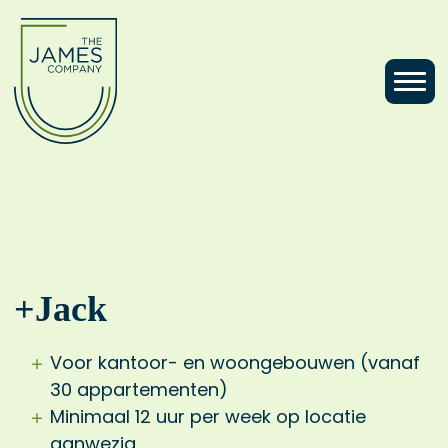
+Jack
Voor kantoor- en woongebouwen (vanaf
30 appartementen)
Minimaal 12 uur per week op locatie
aanwezig