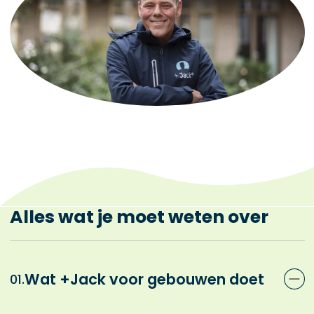
Alles wat je moet weten over
Wat +Jack voor gebouwen doet
01.