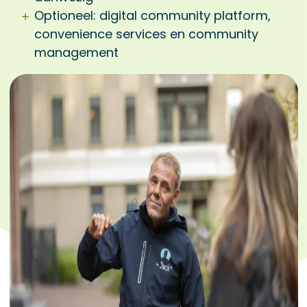
Optioneel: digital community platform,
convenience services en community
management