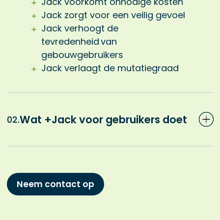
Jack voorkomt onnodige kosten
Jack zorgt voor een veilig gevoel
Jack verhoogt de
tevredenheid van
gebouwgebruikers
Jack verlaagt de mutatiegraad
Wat +Jack voor gebruikers doet
02.
Neem contact op