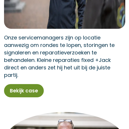
Onze servicemanagers zijn op locatie
aanwezig om rondes te lopen, storingen te
signaleren en reparatieverzoeken te
behandelen. Kleine reparaties fixed +Jack
direct en anders zet hij het uit bij de juiste
partij.
Bekijk case